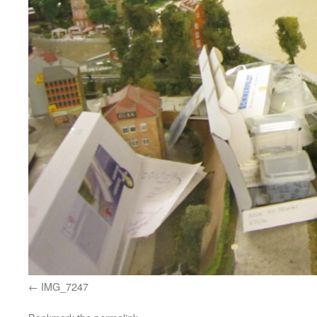
IMG_7247